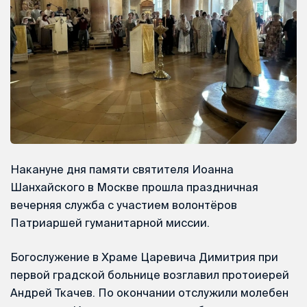
Накануне дня памяти святителя Иоанна
Шанхайского в Москве прошла праздничная
вечерняя служба с участием волонтёров
Патриаршей гуманитарной миссии.
Богослужение в Храме Царевича Димитрия при
первой градской больнице возглавил протоиерей
Андрей Ткачев. По окончании отслужили молебен