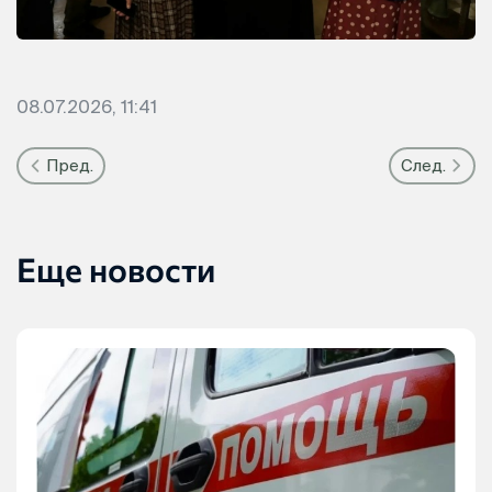
08.07.2026, 11:41
Пред.
След.
Еще новости