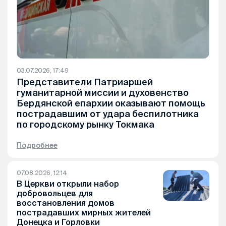
03.07.2026, 17:49
Представители Патриаршей
гуманитарной миссии и духовенство
Бердянской епархии оказывают помощь
пострадавшим от удара беспилотника
по городскому рынку Токмака
Подробнее
07.08.2026, 12:14
В Церкви открыли набор
добровольцев для
восстановления домов
пострадавших мирных жителей
Донецка и Горловки