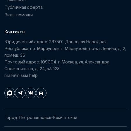
Публичная оферта
Виды помощи
Контакты
Юридический адрес: 287501, Донецкая Народная
Республика, г.о. Мариуполь, г. Мариуполь, пр-кт Ленина, д. 2,
помещ. 36
Почтовый адрес: 109004, г. Москва, ул. Александра
Солженицына, д. 24, а/я 123
mail@missia.help
Город: Петропавловск-Камчатский