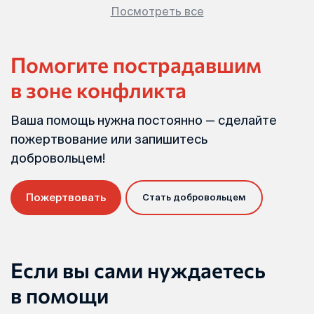
Посмотреть все
Помогите пострадавшим
в зоне конфликта
Ваша помощь нужна постоянно — сделайте
пожертвование или запишитесь
добровольцем!
Пожертвовать
Стать добровольцем
Если вы сами нуждаетесь
в помощи