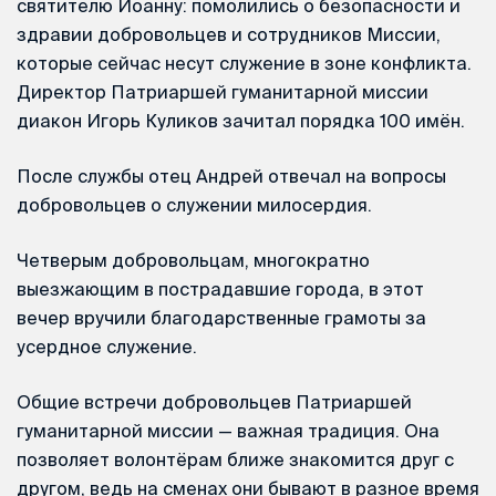
святителю Иоанну: помолились о безопасности и
здравии добровольцев и сотрудников Миссии,
которые сейчас несут служение в зоне конфликта.
Директор Патриаршей гуманитарной миссии
диакон Игорь Куликов зачитал порядка 100 имён.
После службы отец Андрей отвечал на вопросы
добровольцев о служении милосердия.
Четверым добровольцам, многократно
выезжающим в пострадавшие города, в этот
вечер вручили благодарственные грамоты за
усердное служение.
Общие встречи добровольцев Патриаршей
гуманитарной миссии — важная традиция. Она
позволяет волонтёрам ближе знакомится друг с
другом, ведь на сменах они бывают в разное время