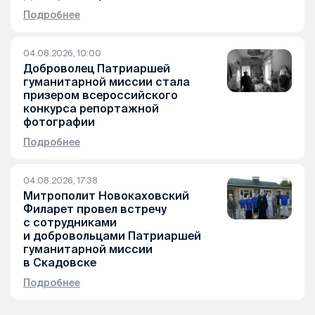
Подробнее
04.08.2026, 10:00
Доброволец Патриаршей
гуманитарной миссии стала
призером всероссийского
конкурса репортажной
фотографии
Подробнее
04.08.2026, 17:38
Митрополит Новокаховский
Филарет провел встречу
с сотрудниками
и добровольцами Патриаршей
гуманитарной миссии
в Скадовске
Подробнее