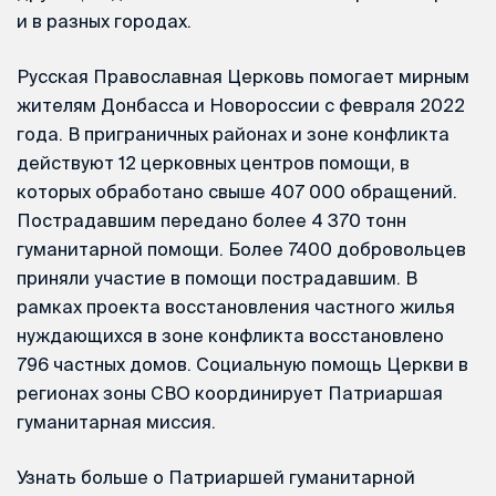
и в разных городах.
Русская Православная Церковь помогает мирным
жителям Донбасса и Новороссии с февраля 2022
года. В приграничных районах и зоне конфликта
действуют 12 церковных центров помощи, в
которых обработано свыше 407 000 обращений.
Пострадавшим передано более 4 370 тонн
гуманитарной помощи. Более 7400 добровольцев
приняли участие в помощи пострадавшим. В
рамках проекта восстановления частного жилья
нуждающихся в зоне конфликта восстановлено
796 частных домов. Социальную помощь Церкви в
регионах зоны СВО координирует Патриаршая
гуманитарная миссия.
Узнать больше о Патриаршей гуманитарной