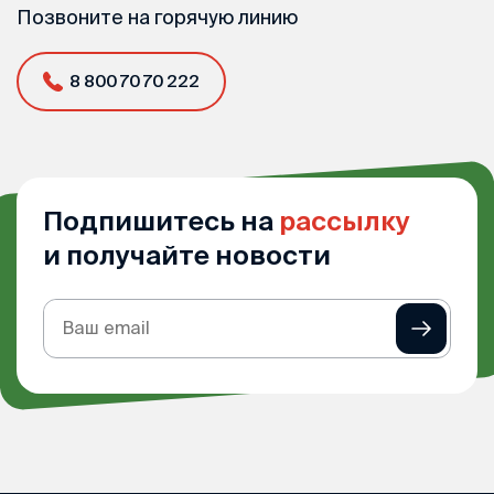
Позвоните на горячую линию
8 800 70 70 222
Подпишитесь на
рассылку
и получайте новости
Подписка
на
рассылку