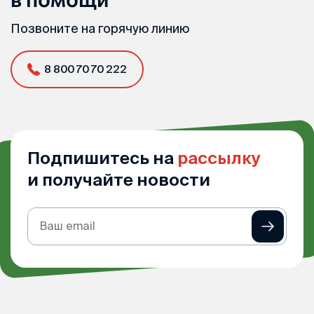
Позвоните на горячую линию
8 800 70 70 222
Подпишитесь на
рассылку
и получайте новости
Подписка
на
рассылку