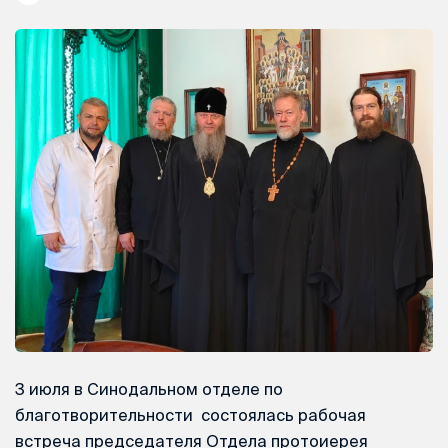
3 июля в Синодальном отделе по
благотворительности состоялась рабочая
встреча председателя Отдела протоиерея