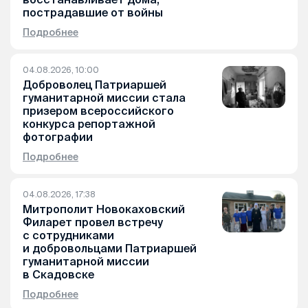
пострадавшие от войны
Подробнее
04.08.2026, 10:00
Доброволец Патриаршей
гуманитарной миссии стала
призером всероссийского
конкурса репортажной
фотографии
Подробнее
04.08.2026, 17:38
Митрополит Новокаховский
Филарет провел встречу
с сотрудниками
и добровольцами Патриаршей
гуманитарной миссии
в Скадовске
Подробнее