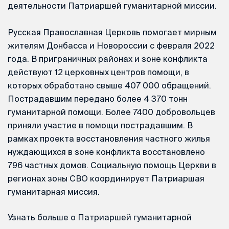
деятельности Патриаршей гуманитарной миссии.
Русская Православная Церковь помогает мирным
жителям Донбасса и Новороссии с февраля 2022
года. В приграничных районах и зоне конфликта
действуют 12 церковных центров помощи, в
которых обработано свыше 407 000 обращений.
Пострадавшим передано более 4 370 тонн
гуманитарной помощи. Более 7400 добровольцев
приняли участие в помощи пострадавшим. В
рамках проекта восстановления частного жилья
нуждающихся в зоне конфликта восстановлено
796 частных домов. Социальную помощь Церкви в
регионах зоны СВО координирует Патриаршая
гуманитарная миссия.
Узнать больше о Патриаршей гуманитарной