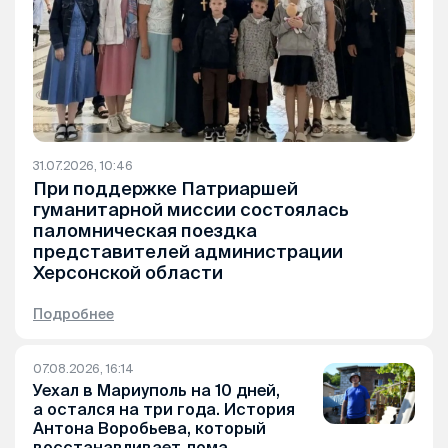
31.07.2026, 10:46
При поддержке Патриаршей
гуманитарной миссии состоялась
паломническая поездка
представителей администрации
Херсонской области
Подробнее
07.08.2026, 16:14
Уехал в Мариуполь на 10 дней,
а остался на три года. История
Антона Воробьева, который
восстанавливает дома,