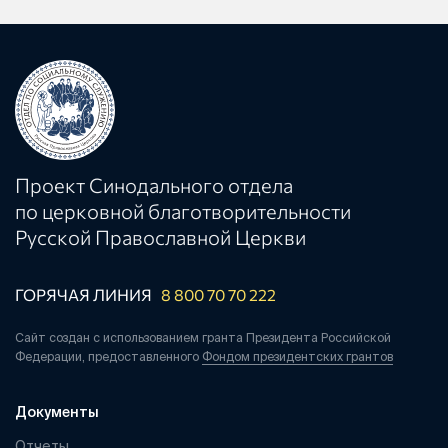
Проект Синодального отдела
по церковной благотворительности
Русской Православной Церкви
ГОРЯЧАЯ ЛИНИЯ
8 800 70 70 222
Сайт создан с использованием гранта Президента Российской
Федерации, предоставленного
Фондом президентских грантов
Документы
Отчеты