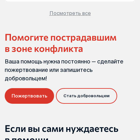
Посмотреть все
Помогите пострадавшим
в зоне конфликта
Ваша помощь нужна постоянно — сделайте
пожертвование или запишитесь
добровольцем!
Пожертвовать
Стать добровольцем
Если вы сами нуждаетесь
в помощи