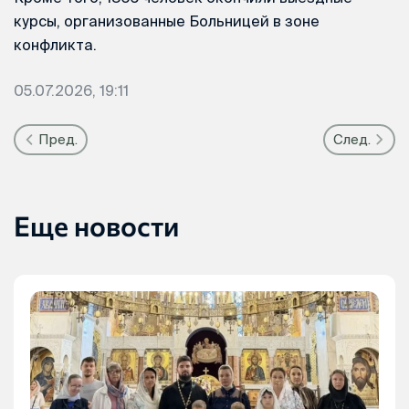
курсы, организованные Больницей в зоне
конфликта.
05.07.2026, 19:11
Пред.
След.
Еще новости