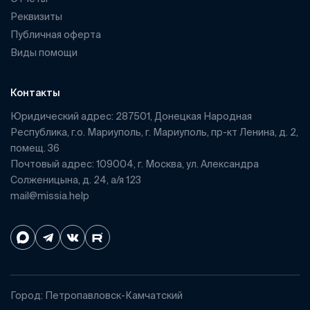
Реквизиты
Публичная оферта
Виды помощи
Контакты
Юридический адрес: 287501, Донецкая Народная
Республика, г.о. Мариуполь, г. Мариуполь, пр-кт Ленина, д. 2,
помещ. 36
Почтовый адрес: 109004, г. Москва, ул. Александра
Солженицына, д. 24, а/я 123
mail@missia.help
Город: Петропавловск-Камчатский