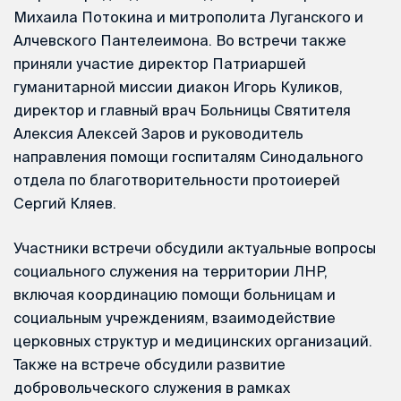
Михаила Потокина и митрополита Луганского и
Алчевского Пантелеимона. Во встречи также
приняли участие директор Патриаршей
гуманитарной миссии диакон Игорь Куликов,
директор и главный врач Больницы Святителя
Алексия Алексей Заров и руководитель
направления помощи госпиталям Синодального
отдела по благотворительности протоиерей
Сергий Кляев.
Участники встречи обсудили актуальные вопросы
социального служения на территории ЛНР,
включая координацию помощи больницам и
социальным учреждениям, взаимодействие
церковных структур и медицинских организаций.
Также на встрече обсудили развитие
добровольческого служения в рамках