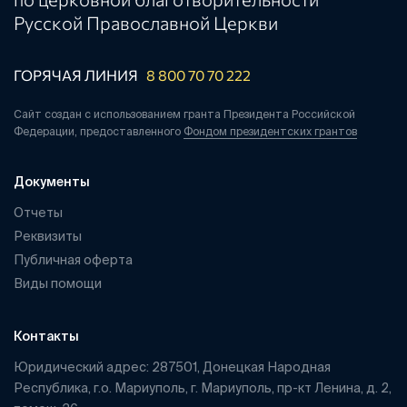
Русской Православной Церкви
ГОРЯЧАЯ ЛИНИЯ
8 800 70 70 222
Сайт создан с использованием гранта Президента Российской
Федерации, предоставленного
Фондом президентских грантов
Документы
Отчеты
Реквизиты
Публичная оферта
Виды помощи
Контакты
Юридический адрес: 287501, Донецкая Народная
Республика, г.о. Мариуполь, г. Мариуполь, пр-кт Ленина, д. 2,