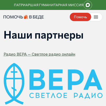
Перейти
ПАТРИАРШАЯ ГУМАНИТАРНАЯ МИССИЯ
к
контенту
Помочь
Наши партнеры
Радио ВЕРА — Светлое радио онлайн