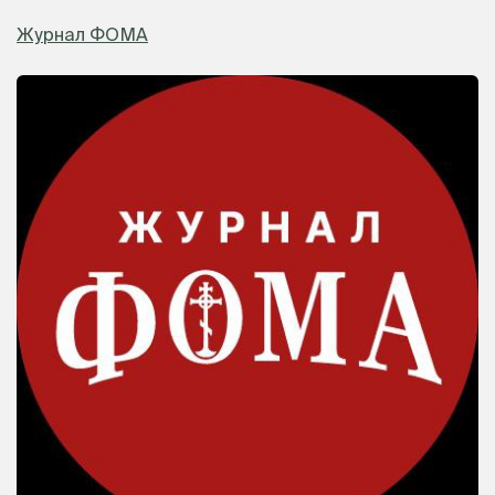
Журнал ФОМА