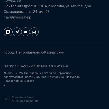
помещ. 36
Почтовый адрес: 109004, г. Москва, ул. Александра
Солженицына, д. 24, а/я 123
mail@missia.help
Город: Петропавловск-Камчатский
ПАТРИАРШАЯ ГУМАНИТАРНАЯ МИССИЯ
© 2022 – 2026. Синодальный отдел по церковной
благотворительности и социальному служению Русской
Православной Церкви
6+