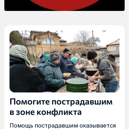
Помогите пострадавшим
в зоне конфликта
Помощь пострадавшим оказывается