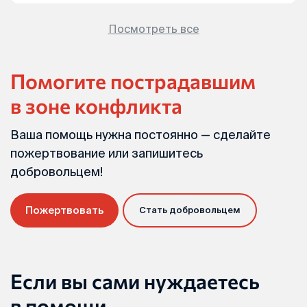
Посмотреть все
Помогите пострадавшим
в зоне конфликта
Ваша помощь нужна постоянно — сделайте
пожертвование или запишитесь
добровольцем!
Пожертвовать
Стать добровольцем
Если вы сами нуждаетесь
в помощи