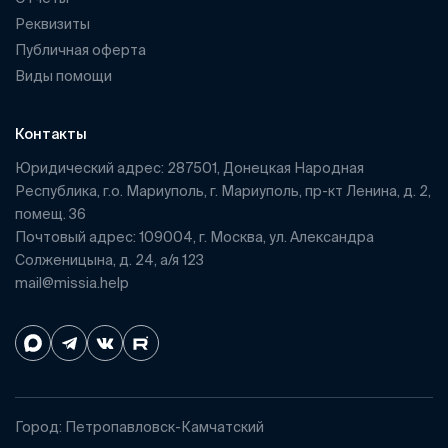
Реквизиты
Публичная оферта
Виды помощи
Контакты
Юридический адрес: 287501, Донецкая Народная
Республика, г.о. Мариуполь, г. Мариуполь, пр-кт Ленина, д. 2,
помещ. 36
Почтовый адрес: 109004, г. Москва, ул. Александра
Солженицына, д. 24, а/я 123
mail@missia.help
Город: Петропавловск-Камчатский