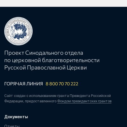
Проект Синодального отдела
по церковной благотворительности
Русской Православной Церкви
ГОРЯЧАЯ ЛИНИЯ
8 800 70 70 222
Сайт создан с использованием гранта Президента Российской
Федерации, предоставленного
Фондом президентских грантов
Документы
Отчеты