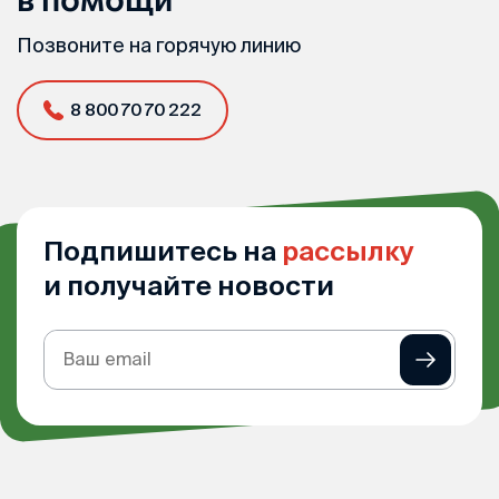
Позвоните на горячую линию
8 800 70 70 222
Подпишитесь на
рассылку
и получайте новости
Подписка
на
рассылку