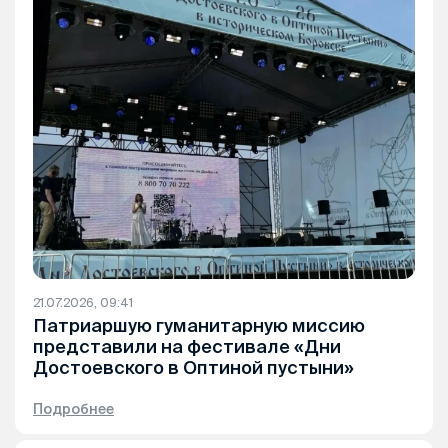
21.07.2026, 09:41
Патриаршую гуманитарную миссию
представили на фестивале «Дни
Достоевского в Оптиной пустыни»
Подробнее